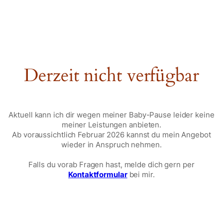
Zum
Inhalt
springen
Derzeit nicht verfügbar
Aktuell kann ich dir wegen meiner Baby-Pause leider keine
meiner Leistungen anbieten.
Ab voraussichtlich Februar 2026 kannst du mein Angebot
wieder in Anspruch nehmen.
Falls du vorab Fragen hast, melde dich gern per
Kontaktformular
bei mir.