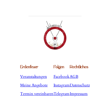
Erdenfeuer
Folgen
Rechtliches
Veranstaltungen
Facebook
AGB
Meine Angebote
Instagram
Datenschutz
Termin vereinbaren
Telegram
Impressum